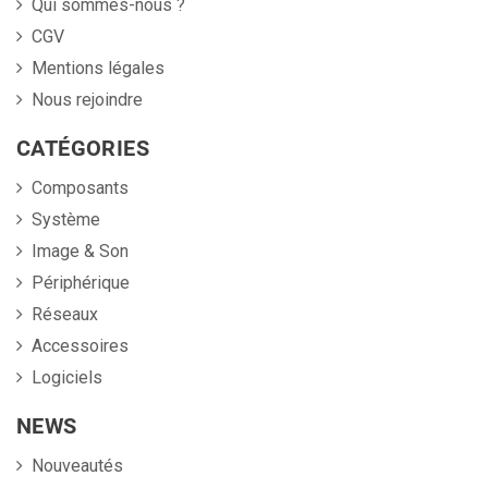
Qui sommes-nous ?
CGV
Mentions légales
Nous rejoindre
CATÉGORIES
Composants
Système
Image & Son
Périphérique
Réseaux
Accessoires
Logiciels
NEWS
Nouveautés