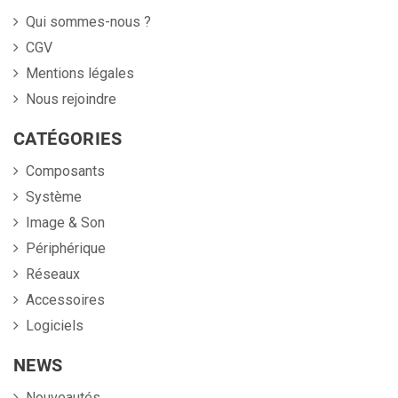
Qui sommes-nous ?
CGV
Mentions légales
Nous rejoindre
CATÉGORIES
Composants
Système
Image & Son
Périphérique
Réseaux
Accessoires
Logiciels
NEWS
Nouveautés