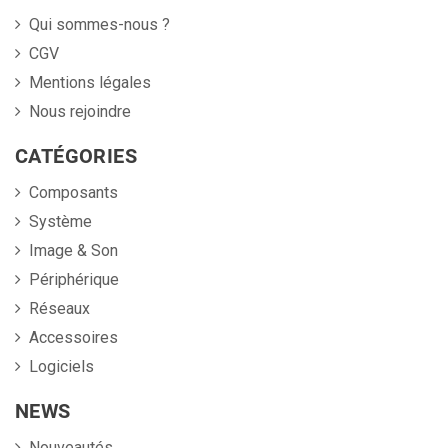
Qui sommes-nous ?
CGV
Mentions légales
Nous rejoindre
CATÉGORIES
Composants
Système
Image & Son
Périphérique
Réseaux
Accessoires
Logiciels
NEWS
Nouveautés