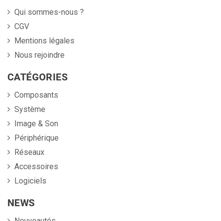
Qui sommes-nous ?
CGV
Mentions légales
Nous rejoindre
CATÉGORIES
Composants
Système
Image & Son
Périphérique
Réseaux
Accessoires
Logiciels
NEWS
Nouveautés