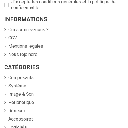
J'accepte les conditions générales et la politique de
confidentialité
INFORMATIONS
Qui sommes-nous ?
CGV
Mentions légales
Nous rejoindre
CATÉGORIES
Composants
Système
Image & Son
Périphérique
Réseaux
Accessoires
Logiciels