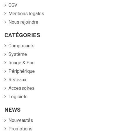
CGV
Mentions légales
Nous rejoindre
CATÉGORIES
Composants
Système
Image & Son
Périphérique
Réseaux
Accessoires
Logiciels
NEWS
Nouveautés
Promotions