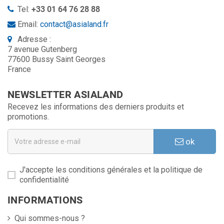
Tel:
+33 01 64 76 28 88
Email:
contact@asialand.fr
Adresse :
7 avenue Gutenberg
77600 Bussy Saint Georges
France
NEWSLETTER ASIALAND
Recevez les informations des derniers produits et
promotions.
ok
J'accepte les conditions générales et la politique de
confidentialité
INFORMATIONS
Qui sommes-nous ?