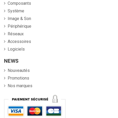
Composants
Système
Image & Son
Périphérique
Réseaux
Accessoires
Logiciels
NEWS
Nouveautés
Promotions
Nos marques