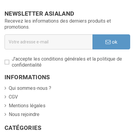
NEWSLETTER ASIALAND
Recevez les informations des derniers produits et
promotions.
ok
J'accepte les conditions générales et la politique de
confidentialité
INFORMATIONS
Qui sommes-nous ?
CGV
Mentions légales
Nous rejoindre
CATÉGORIES