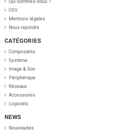
Qui sommes-nous ?
CGV
Mentions légales
Nous rejoindre
CATÉGORIES
Composants
Système
Image & Son
Périphérique
Réseaux
Accessoires
Logiciels
NEWS
Nouveautés