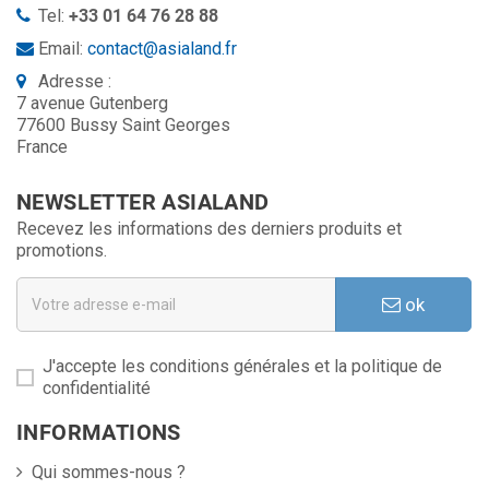
Tel:
+33 01 64 76 28 88
Email:
contact@asialand.fr
Adresse :
7 avenue Gutenberg
77600 Bussy Saint Georges
France
NEWSLETTER ASIALAND
Recevez les informations des derniers produits et
promotions.
ok
J'accepte les conditions générales et la politique de
confidentialité
INFORMATIONS
Qui sommes-nous ?