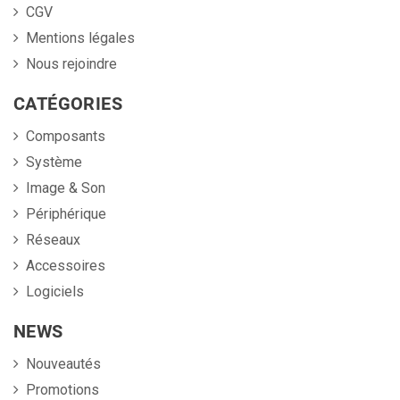
CGV
Mentions légales
Nous rejoindre
CATÉGORIES
Composants
Système
Image & Son
Périphérique
Réseaux
Accessoires
Logiciels
NEWS
Nouveautés
Promotions