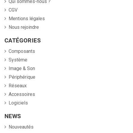
Qui sommes-nous ?
CGV
Mentions légales
Nous rejoindre
CATÉGORIES
Composants
Système
Image & Son
Périphérique
Réseaux
Accessoires
Logiciels
NEWS
Nouveautés