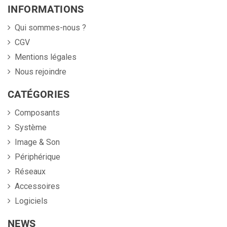
INFORMATIONS
Qui sommes-nous ?
CGV
Mentions légales
Nous rejoindre
CATÉGORIES
Composants
Système
Image & Son
Périphérique
Réseaux
Accessoires
Logiciels
NEWS