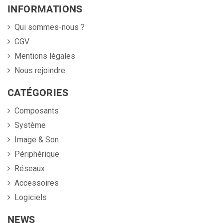
INFORMATIONS
Qui sommes-nous ?
CGV
Mentions légales
Nous rejoindre
CATÉGORIES
Composants
Système
Image & Son
Périphérique
Réseaux
Accessoires
Logiciels
NEWS