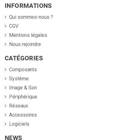
INFORMATIONS
Qui sommes-nous ?
CGV
Mentions légales
Nous rejoindre
CATÉGORIES
Composants
Système
Image & Son
Périphérique
Réseaux
Accessoires
Logiciels
NEWS