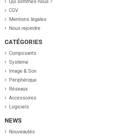
Qui sommes-nous ?
CGV
Mentions légales
Nous rejoindre
CATÉGORIES
Composants
Système
Image & Son
Périphérique
Réseaux
Accessoires
Logiciels
NEWS
Nouveautés