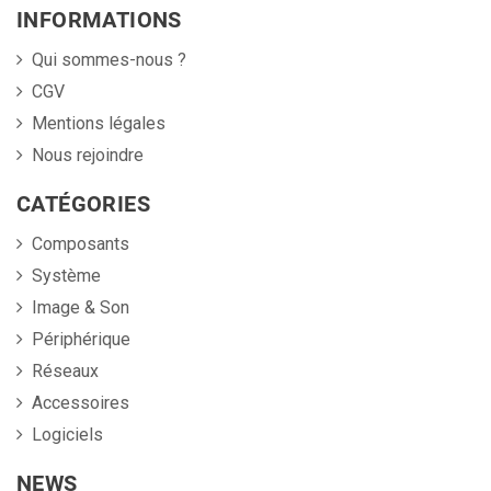
INFORMATIONS
Qui sommes-nous ?
CGV
Mentions légales
Nous rejoindre
CATÉGORIES
Composants
Système
Image & Son
Périphérique
Réseaux
Accessoires
Logiciels
NEWS