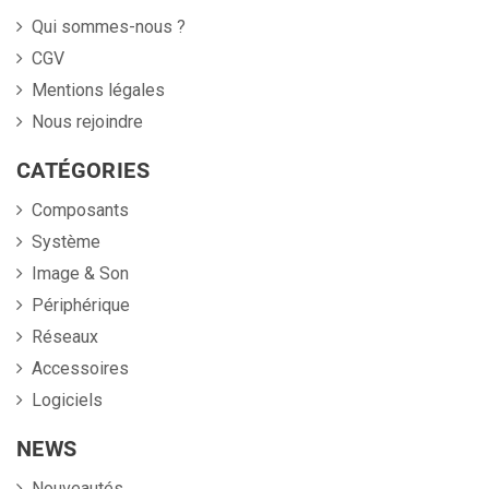
Qui sommes-nous ?
CGV
Mentions légales
Nous rejoindre
CATÉGORIES
Composants
Système
Image & Son
Périphérique
Réseaux
Accessoires
Logiciels
NEWS
Nouveautés