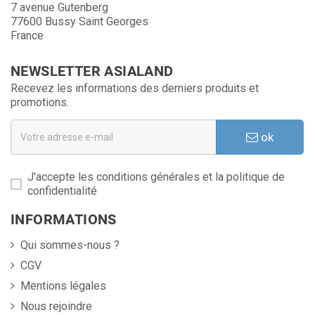
7 avenue Gutenberg
77600 Bussy Saint Georges
France
NEWSLETTER ASIALAND
Recevez les informations des derniers produits et
promotions.
ok
J'accepte les conditions générales et la politique de
confidentialité
INFORMATIONS
Qui sommes-nous ?
CGV
Mentions légales
Nous rejoindre