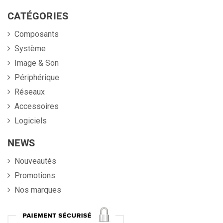
CATÉGORIES
Composants
Système
Image & Son
Périphérique
Réseaux
Accessoires
Logiciels
NEWS
Nouveautés
Promotions
Nos marques