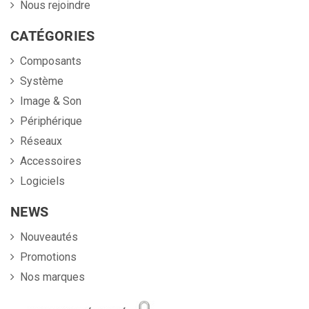
Nous rejoindre
CATÉGORIES
Composants
Système
Image & Son
Périphérique
Réseaux
Accessoires
Logiciels
NEWS
Nouveautés
Promotions
Nos marques