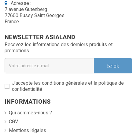
Adresse :
7 avenue Gutenberg
77600 Bussy Saint Georges
France
NEWSLETTER ASIALAND
Recevez les informations des derniers produits et
promotions.
ok
J'accepte les conditions générales et la politique de
confidentialité
INFORMATIONS
Qui sommes-nous ?
CGV
Mentions légales