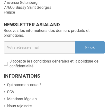
7 avenue Gutenberg
77600 Bussy Saint Georges
France
NEWSLETTER ASIALAND
Recevez les informations des derniers produits et
promotions.
ok
J'accepte les conditions générales et la politique de
confidentialité
INFORMATIONS
Qui sommes-nous ?
CGV
Mentions légales
Nous rejoindre