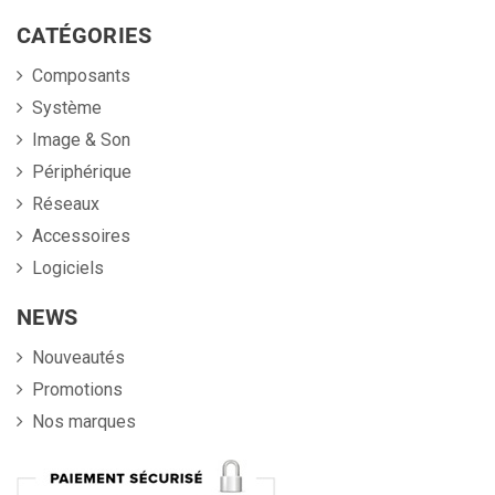
CATÉGORIES
Composants
Système
Image & Son
Périphérique
Réseaux
Accessoires
Logiciels
NEWS
Nouveautés
Promotions
Nos marques