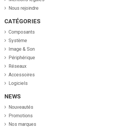
Nous rejoindre
CATÉGORIES
Composants
Système
Image & Son
Périphérique
Réseaux
Accessoires
Logiciels
NEWS
Nouveautés
Promotions
Nos marques