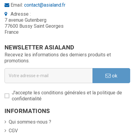
Email:
contact@asialand.fr
Adresse :
7 avenue Gutenberg
77600 Bussy Saint Georges
France
NEWSLETTER ASIALAND
Recevez les informations des derniers produits et
promotions.
ok
J'accepte les conditions générales et la politique de
confidentialité
INFORMATIONS
Qui sommes-nous ?
CGV