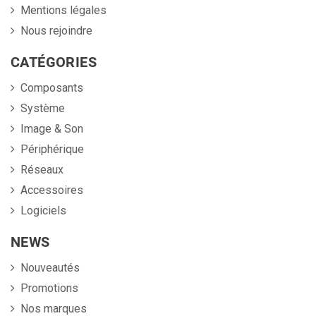
Mentions légales
Nous rejoindre
CATÉGORIES
Composants
Système
Image & Son
Périphérique
Réseaux
Accessoires
Logiciels
NEWS
Nouveautés
Promotions
Nos marques