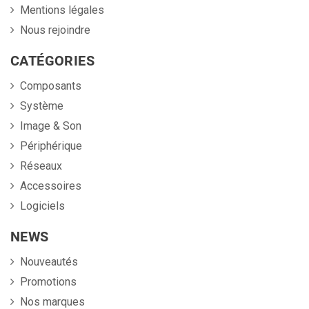
Mentions légales
Nous rejoindre
CATÉGORIES
Composants
Système
Image & Son
Périphérique
Réseaux
Accessoires
Logiciels
NEWS
Nouveautés
Promotions
Nos marques