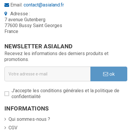
Email:
contact@asialand.fr
Adresse :
7 avenue Gutenberg
77600 Bussy Saint Georges
France
NEWSLETTER ASIALAND
Recevez les informations des derniers produits et
promotions.
ok
J'accepte les conditions générales et la politique de
confidentialité
INFORMATIONS
Qui sommes-nous ?
CGV