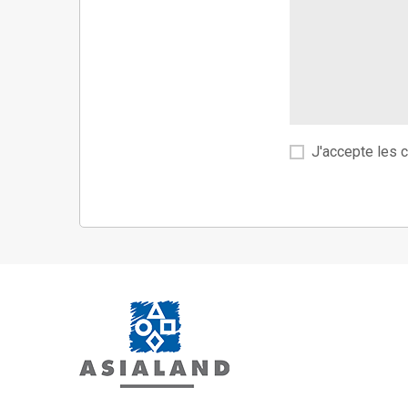
J'accepte les c