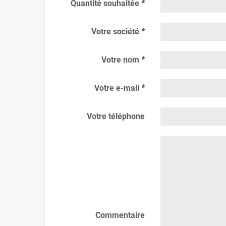
Quantité souhaitée
*
Votre société
*
Votre nom
*
Votre e-mail
*
Votre téléphone
Commentaire