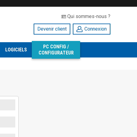
Qui sommes-nous ?
Devenir client
Connexion
PC CONFIG /
LOGICIELS
CONFIGURATEUR