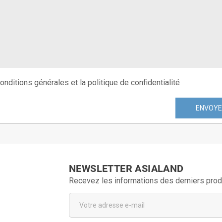
onditions générales et la politique de confidentialité
ENVOY
NEWSLETTER ASIALAND
Recevez les informations des derniers prod