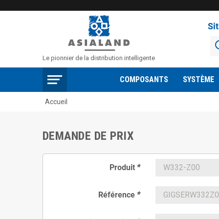
Si
Le pionnier de la distribution intelligente
COMPOSANTS
SYSTÈME
Accueil
DEMANDE DE PRIX
Produit
*
Référence
*