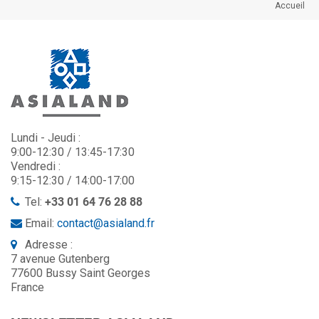
Accueil
Lundi - Jeudi :
9:00-12:30 / 13:45-17:30
Vendredi :
9:15-12:30 / 14:00-17:00
Tel:
+33 01 64 76 28 88
Email:
contact@asialand.fr
Adresse :
7 avenue Gutenberg
77600 Bussy Saint Georges
France