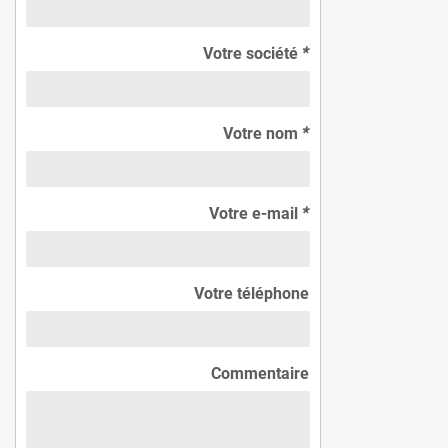
Votre société
*
Votre nom
*
Votre e-mail
*
Votre téléphone
Commentaire