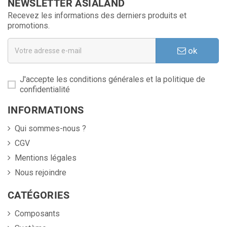
NEWSLETTER ASIALAND
Recevez les informations des derniers produits et
promotions.
ok
J'accepte les conditions générales et la politique de
confidentialité
INFORMATIONS
Qui sommes-nous ?
CGV
Mentions légales
Nous rejoindre
CATÉGORIES
Composants