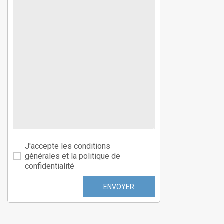
J'accepte les conditions
générales et la politique de
confidentialité
ENVOYER