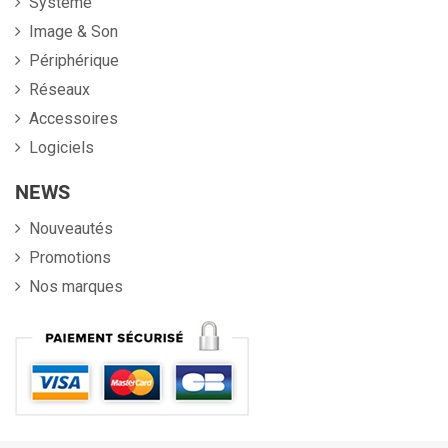
Système
Image & Son
Périphérique
Réseaux
Accessoires
Logiciels
NEWS
Nouveautés
Promotions
Nos marques