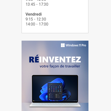
13:45 - 17:30
Vendredi
9:15 - 12:30
14:00 - 17:00