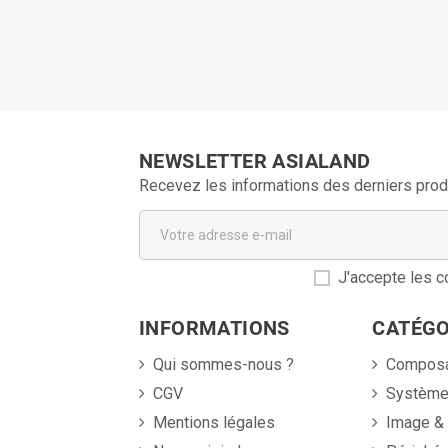
NEWSLETTER ASIALAND
Recevez les informations des derniers prod
J'accepte les co
INFORMATIONS
CATÉGO
Qui sommes-nous ?
Compos
CGV
Systèm
Mentions légales
Image &