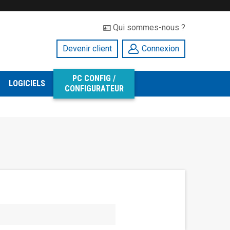
Qui sommes-nous ?
Devenir client
Connexion
PC CONFIG /
LOGICIELS
CONFIGURATEUR