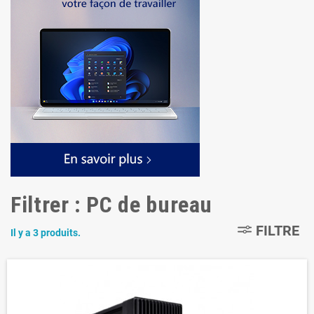
Filtrer : PC de bureau
FILTRE
Il y a 3 produits.