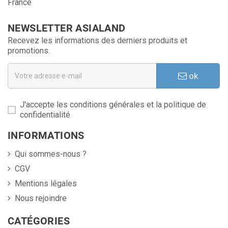
France
NEWSLETTER ASIALAND
Recevez les informations des derniers produits et
promotions.
ok
J'accepte les conditions générales et la politique de
confidentialité
INFORMATIONS
Qui sommes-nous ?
CGV
Mentions légales
Nous rejoindre
CATÉGORIES