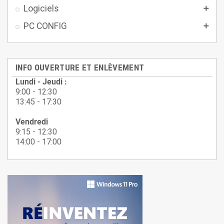
Logiciels

PC CONFIG

INFO OUVERTURE ET ENLÈVEMENT
Lundi - Jeudi :
9:00 - 12:30
13:45 - 17:30
Vendredi
9:15 - 12:30
14:00 - 17:00