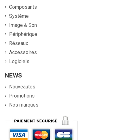
Composants
Système
Image & Son
Périphérique
Réseaux
Accessoires
Logiciels
NEWS
Nouveautés
Promotions
Nos marques